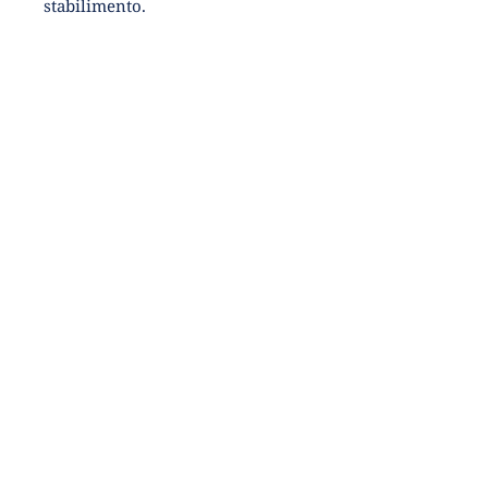
stabilimento.