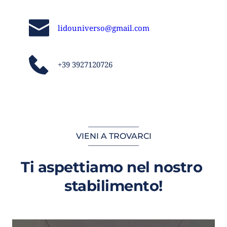
lidouniverso
@gmail.com
+39
3927120726
VIENI A TROVARCI
Ti aspettiamo nel nostro 
stabilimento!