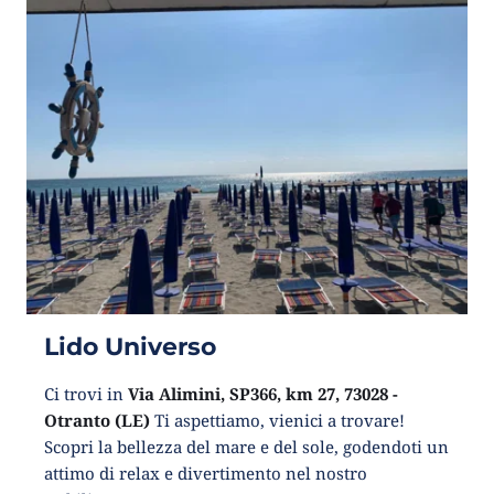
Lido Universo
Ci trovi in
Via Alimini, SP366, km 27, 73028 -
Otranto (LE)
Ti aspettiamo, vienici a trovare!
Scopri la bellezza del mare e del sole, godendoti un
attimo di relax e divertimento nel nostro