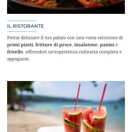
IL RISTORANTE
Potrai deliziare il tuo palato con una vasta selezione di
primi piatti
,
fritture di pesce
,
insalatone
,
panini
e
friselle
, offrendoti un'esperienza culinaria completa e
appagante.