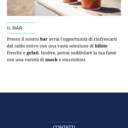
IL BAR
Presso il nostro
bar
avrai l'opportunità di rinfrescarti
dal caldo estivo con una vasta selezione di
bibite
fresche e
gelati
. Inoltre, potrai soddisfare la tua fame
con una varietà di
snack
e stuzzichini.
CONTATTI