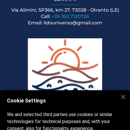
Via Alimini, SP366, km 27, 73028 - Otranto (LE)
Call: 
+39 
392 7120726
Email: lidouniverso@gmail.com
Cookie Settings
We and selected third parties use cookies or similar
technologies for technical purposes and, with your
consent, also for functionality, experience,